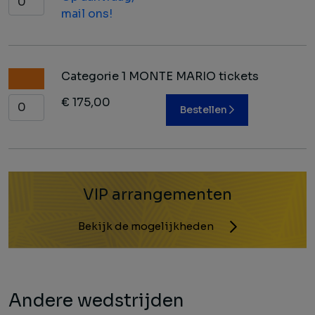
mail ons!
Categorie 1 MONTE MARIO tickets
€ 175,00
Bestellen
VIP arrangementen
Bekijk de mogelijkheden
Andere wedstrijden