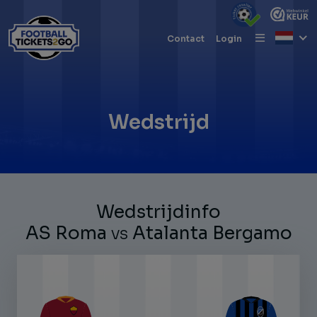
Contact
Login
Wedstrijd
Wedstrijdinfo
AS Roma
Atalanta Bergamo
VS