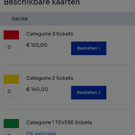
Beschikbare kaarten
Sectie
Categorie 3 tickets
€ 125,00
Bestellen
Categorie 2 tickets
€ 140,00
Bestellen
Categorie 1 TEVERE tickets
Op aanvraag,