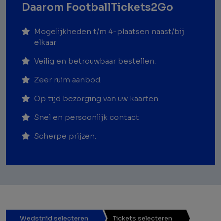
Daarom FootballTickets2Go
Mogelijkheden t/m 4-plaatsen naast/bij
elkaar
Veilig en betrouwbaar bestellen.
Zeer ruim aanbod.
Op tijd bezorging van uw kaarten
Snel en persoonlijk contact
Scherpe prijzen.
Wedstrijd selecteren
Tickets selecteren