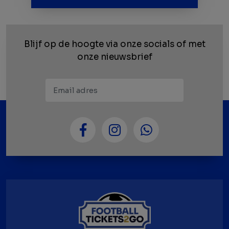
Blijf op de hoogte via onze socials
of met
onze nieuwsbrief