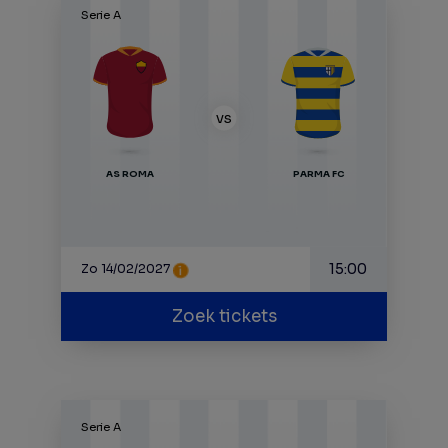
Serie A
VS
AS ROMA
PARMA FC
15:00
Zo 14/02/2027
Zoek tickets
Serie A