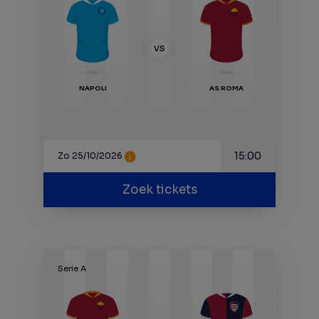
VS
NAPOLI
AS ROMA
15:00
Zo 25/10/2026
Zoek tickets
Serie A