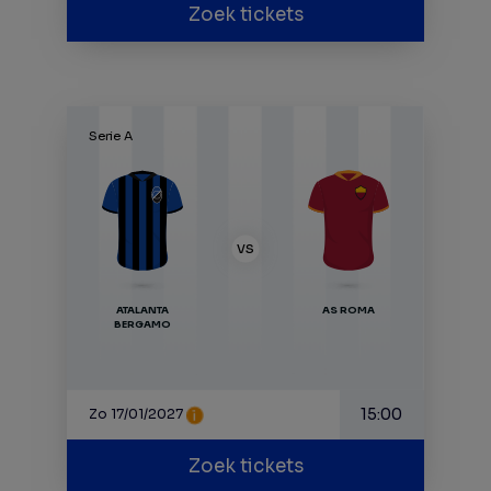
Zoek tickets
Serie A
VS
ATALANTA
AS ROMA
BERGAMO
15:00
Zo 17/01/2027
Zoek tickets